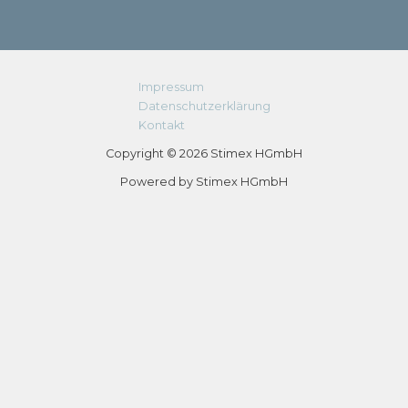
Impressum
Datenschutzerklärung
Kontakt
Copyright © 2026 Stimex HGmbH
Powered by Stimex HGmbH