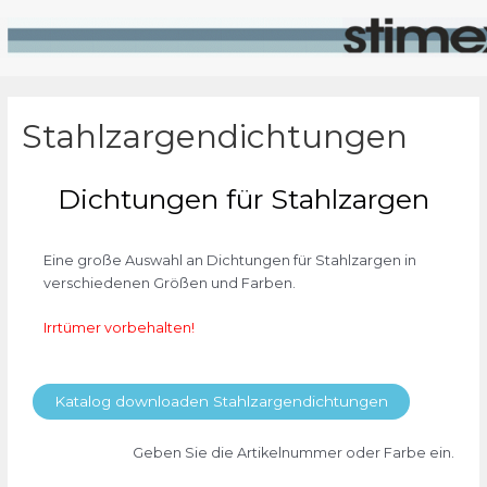
Stahlzargendichtungen
Dichtungen für Stahlzargen
Eine große Auswahl an Dichtungen für Stahlzargen in
verschiedenen Größen und Farben.
Irrtümer vorbehalten!
Katalog downloaden Stahlzargendichtungen
Geben Sie die Artikelnummer oder Farbe ein.