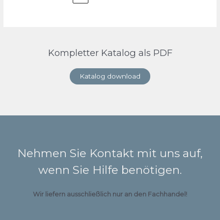
Kompletter Katalog als PDF
Katalog download
Nehmen Sie Kontakt mit uns auf,
wenn Sie Hilfe benötigen.
Wir liefern ausschließlich nur an den Fachhandel!