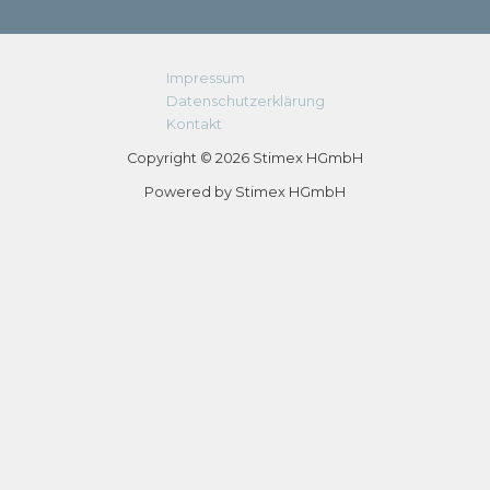
Impressum
Datenschutzerklärung
Kontakt
Copyright © 2026 Stimex HGmbH
Powered by Stimex HGmbH