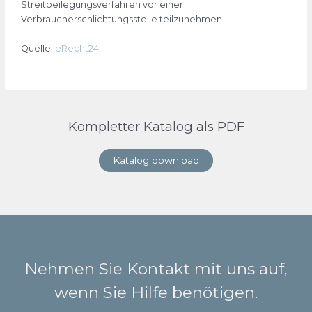
Streitbeilegungsverfahren vor einer
Verbraucherschlichtungsstelle teilzunehmen.
Quelle:
eRecht24
Kompletter Katalog als PDF
Katalog download
Nehmen Sie Kontakt mit uns auf,
wenn Sie Hilfe benötigen.