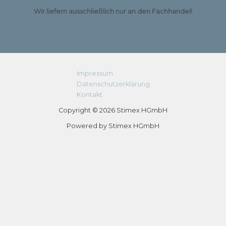
Wir liefern ausschließlich nur an den Fachhandel!
Impressum
Datenschutzerklärung
Kontakt
Copyright © 2026 Stimex HGmbH
Powered by Stimex HGmbH